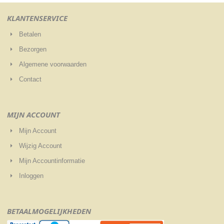
KLANTENSERVICE
Betalen
Bezorgen
Algemene voorwaarden
Contact
MIJN ACCOUNT
Mijn Account
Wijzig Account
Mijn Accountinformatie
Inloggen
BETAALMOGELIJKHEDEN