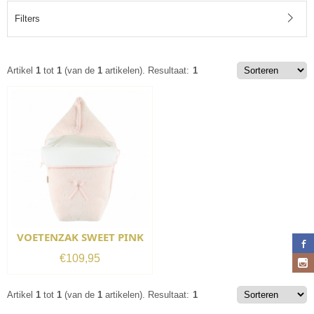
Filters
Artikel
1
tot
1
(van de
1
artikelen).
Resultaat:
1
VOETENZAK SWEET PINK
€
109,95
Artikel
1
tot
1
(van de
1
artikelen).
Resultaat:
1